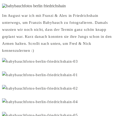
Im August war ich mit Franzi & Alex in Friedrichshain
unterwegs, um Franzis Babybauch zu fotografieren. Damals
wussten wir noch nicht, dass der Termin ganz schön knapp
geplant war. Kurz danach konnten sie ihre Jungs schon in den
Armen halten. Scrollt nach unten, um Fred & Nick
kennenzulernen :)