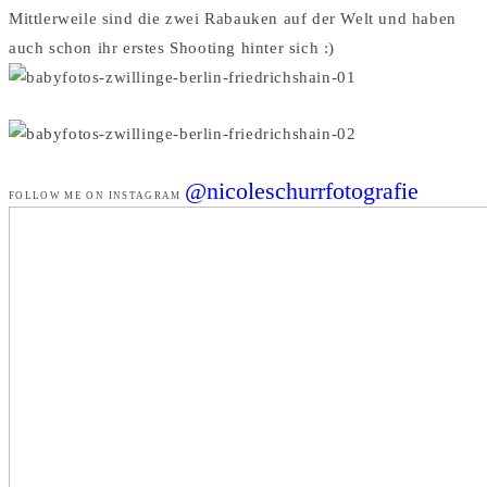
Mittlerweile sind die zwei Rabauken auf der Welt und haben
auch schon ihr erstes Shooting hinter sich :)
@nicoleschurrfotografie
FOLLOW ME ON INSTAGRAM