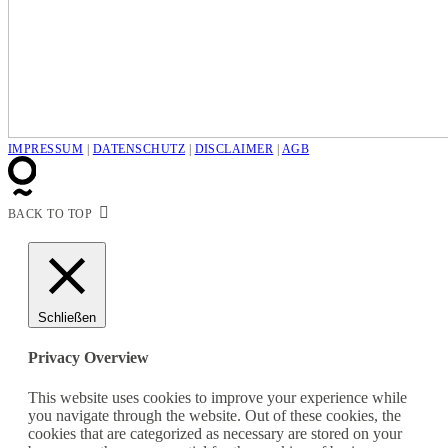
IMPRESSUM
|
DATENSCHUTZ
|
DISCLAIMER
|
AGB
BACK TO TOP
Schließen
Privacy Overview
This website uses cookies to improve your experience while
you navigate through the website. Out of these cookies, the
cookies that are categorized as necessary are stored on your