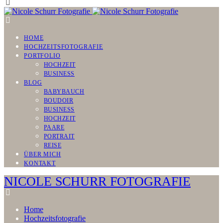
HOME
HOCHZEITSFOTOGRAFIE
PORTFOLIO
HOCHZEIT
BUSINESS
BLOG
BABYBAUCH
BOUDOIR
BUSINESS
HOCHZEIT
PAARE
PORTRAIT
REISE
ÜBER MICH
KONTAKT
NICOLE SCHURR FOTOGRAFIE
Home
Hochzeitsfotografie