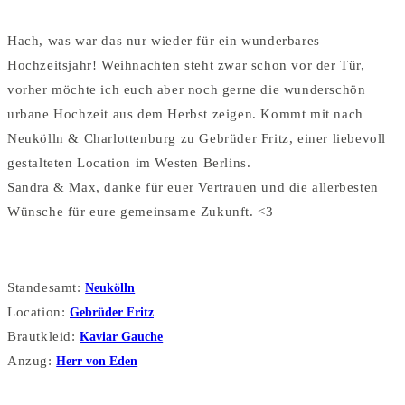
Hach, was war das nur wieder für ein wunderbares
Hochzeitsjahr! Weihnachten steht zwar schon vor der Tür,
vorher möchte ich euch aber noch gerne die wunderschön
urbane Hochzeit aus dem Herbst zeigen. Kommt mit nach
Neukölln & Charlottenburg zu Gebrüder Fritz, einer liebevoll
gestalteten Location im Westen Berlins.
Sandra & Max, danke für euer Vertrauen und die allerbesten
Wünsche für eure gemeinsame Zukunft. <3
Standesamt:
Neukölln
Location:
Gebrüder Fritz
Brautkleid:
Kaviar Gauche
Anzug:
Herr von Eden