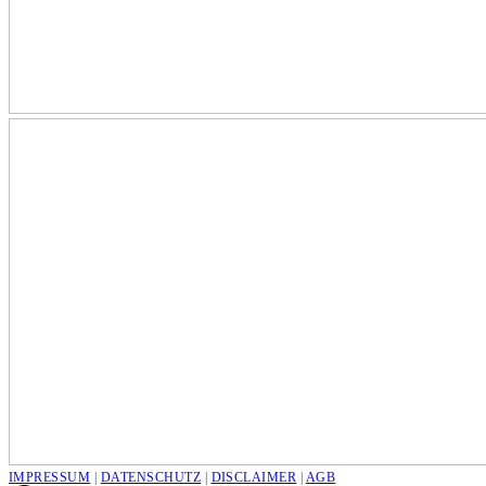
IMPRESSUM
|
DATENSCHUTZ
|
DISCLAIMER
|
AGB