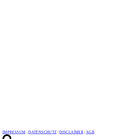
IMPRESSUM
|
DATENSCHUTZ
|
DISCLAIMER
|
AGB