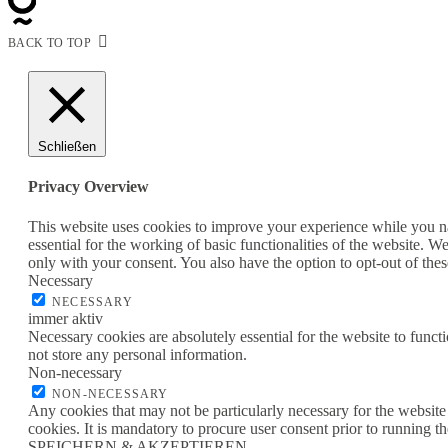
BACK TO TOP
Schließen
Privacy Overview
This website uses cookies to improve your experience while you nav
essential for the working of basic functionalities of the website. 
only with your consent. You also have the option to opt-out of th
Necessary
NECESSARY
immer aktiv
Necessary cookies are absolutely essential for the website to funct
not store any personal information.
Non-necessary
NON-NECESSARY
Any cookies that may not be particularly necessary for the website 
cookies. It is mandatory to procure user consent prior to running t
SPEICHERN & AKZEPTIEREN