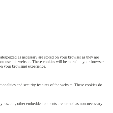
ategorized as necessary are stored on your browser as they are
you use this website. These cookies will be stored in your browser
 on your browsing experience.
tionalities and security features of the website. These cookies do
nalytics, ads, other embedded contents are termed as non-necessary