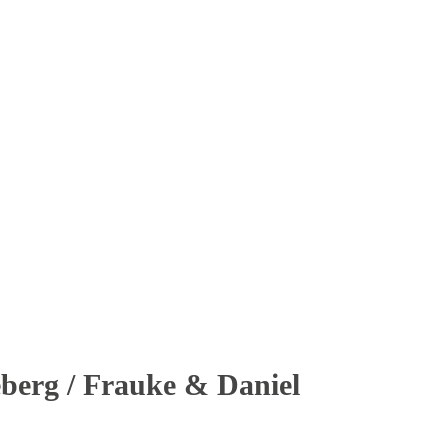
eberg / Frauke & Daniel