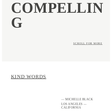
COMPELLIN
G
SCROLL FOR MORE
KIND WORDS
— MICHELLE BLACK
LOS ANGELES —
CALIFORNIA