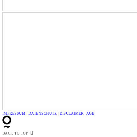
IMPRESSUM
|
DATENSCHUTZ
|
DISCLAIMER
|
AGB
BACK TO TOP