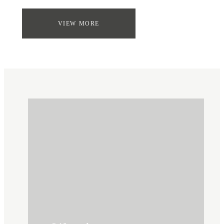
VIEW MORE