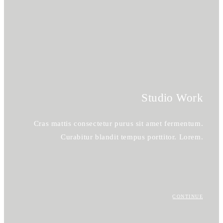
Studio Work
Cras mattis consectetur purus sit amet fermentum.
Curabitur blandit tempus porttitor. Lorem.
CONTINUE