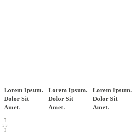
Lorem Ipsum.
Lorem Ipsum.
Lorem Ipsum.
Dolor Sit
Dolor Sit
Dolor Sit
Amet.
Amet.
Amet.
3
3