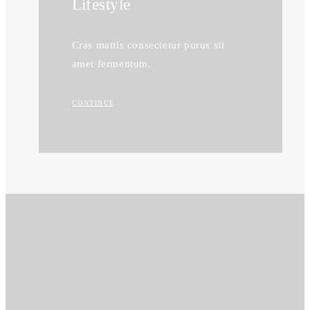
Lifestyle
Cras mattis consectetur purus sit
amet fermentum.
CONTINUE