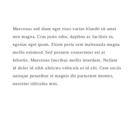
Maecenas sed diam eget risus varius blandit sit amet
non magna. Cras justo odio, dapibus ac facilisis in,
egestas eget quam. Etiam porta sem malesuada magna
mollis euismod. Sed posuere consectetur est at
lobortis. Maecenas faucibus mollis interdum. Nullam
id dolor id nibh ultricies vehicula ut id elit. Cum sociis
natoque penatibus et magnis dis parturient montes,
nascetur ridiculus mus.