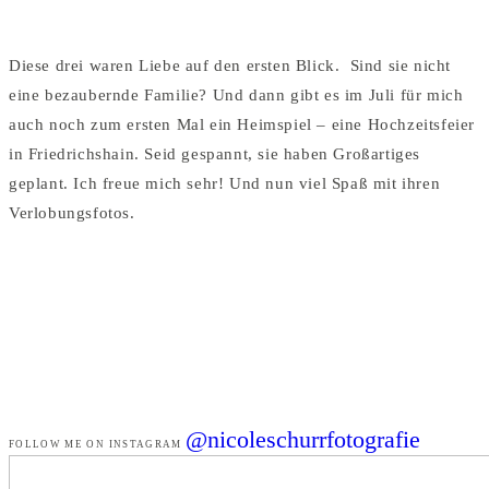
Diese drei waren Liebe auf den ersten Blick. Sind sie nicht
eine bezaubernde Familie? Und dann gibt es im Juli für mich
auch noch zum ersten Mal ein Heimspiel – eine Hochzeitsfeier
in Friedrichshain. Seid gespannt, sie haben Großartiges
geplant. Ich freue mich sehr! Und nun viel Spaß mit ihren
Verlobungsfotos.
@nicoleschurrfotografie
FOLLOW ME ON INSTAGRAM