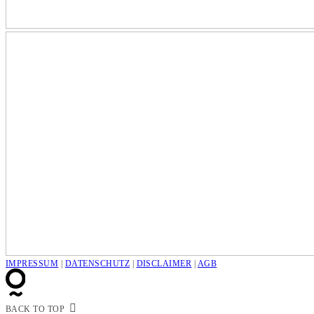
IMPRESSUM
|
DATENSCHUTZ
|
DISCLAIMER
|
AGB
BACK TO TOP