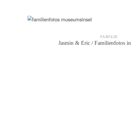
FAMILIE
Jasmin & Eric / Familienfotos in