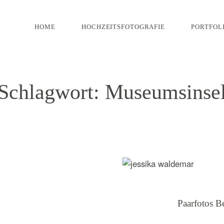
HOME
HOCHZEITSFOTOGRAFIE
PORTFOL
Schlagwort: Museumsinse
Paarfotos B