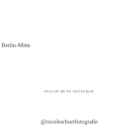
 Berlin-Mitte
FOLLOW ME ON INSTAGRAM
@nicoleschurrfotografie