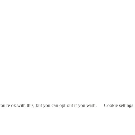
u're ok with this, but you can opt-out if you wish.
Cookie settings