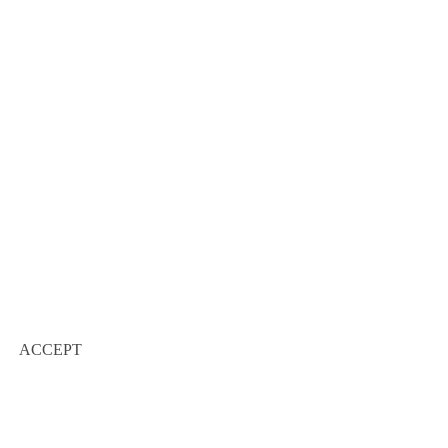
ACCEPT