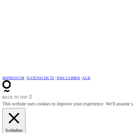
IMPRESSUM
|
DATENSCHUTZ
|
DISCLAIMER
|
AGB
BACK TO TOP
This website uses cookies to improve your experience. We'll assume yo
Schließen