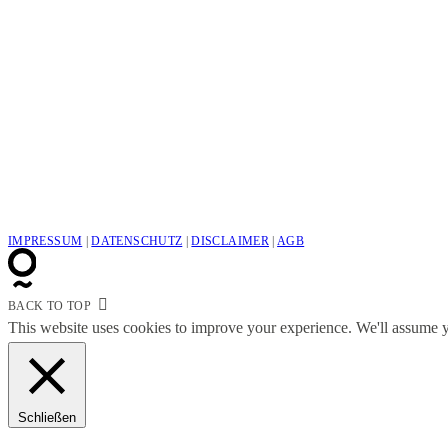
IMPRESSUM
|
DATENSCHUTZ
|
DISCLAIMER
|
AGB
BACK TO TOP
This website uses cookies to improve your experience. We'll assume yo
Schließen