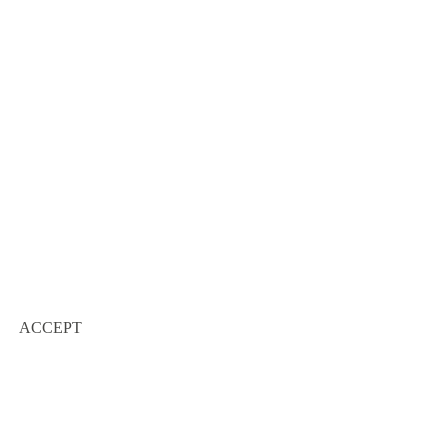
ACCEPT