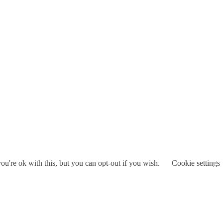
u're ok with this, but you can opt-out if you wish.
Cookie settings