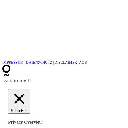
IMPRESSUM
|
DATENSCHUTZ
|
DISCLAIMER
|
AGB
BACK TO TOP
Schließen
Privacy Overview