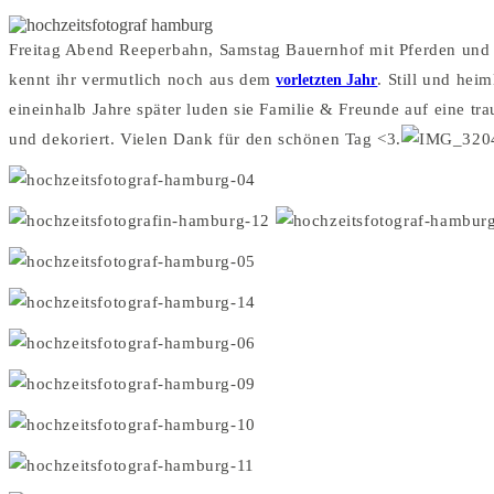
Freitag Abend Reeperbahn, Samstag Bauernhof mit Pferden und
kennt ihr vermutlich noch aus dem
vorletzten Jahr
. Still und hei
eineinhalb Jahre später luden sie Familie & Freunde auf eine tr
und dekoriert. Vielen Dank für den schönen Tag <3.