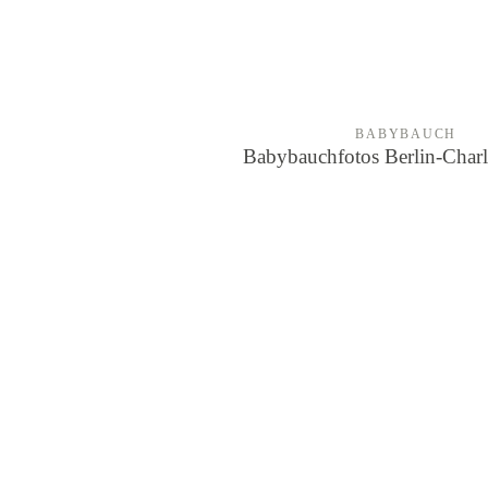
BABYBAUCH
Babybauchfotos Berlin-Charl