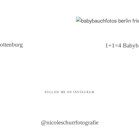
ottenburg
1+1=4 Babybau
FOLLOW ME ON INSTAGRAM
@nicoleschurrfotografie