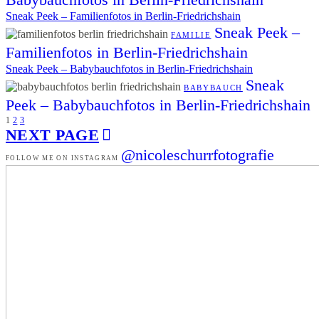
Sneak Peek – Familienfotos in Berlin-Friedrichshain
Sneak Peek –
FAMILIE
Familienfotos in Berlin-Friedrichshain
Sneak Peek – Babybauchfotos in Berlin-Friedrichshain
Sneak
BABYBAUCH
Peek – Babybauchfotos in Berlin-Friedrichshain
1
2
3
NEXT PAGE
@nicoleschurrfotografie
FOLLOW ME ON INSTAGRAM