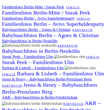
Familienfotos Berlin-Mitte / Sneak Peek
FAMILIE
Familienfotos Berlin-Mitte / Sneak Peek
Familienfotos Berlin – Avivs Superheldenparty
FAMILIE
Familienfotos Berlin – Avivs Superheldenparty
Babybauchfotos Berlin – Agnes & Christian
BABYBAUCH
Babybauchfotos Berlin – Agnes & Christian
Babybauchfotos in Berlin-Neukölln
BABYBAUCH
Babybauchfotos in Berlin-Neukölln
Sneak Peek – Familienfotos Ulm
FAMILIE
Sneak Peek – Familienfotos Ulm
Barbara & Lisbeth – Familienfotos Ulm
Barbara & Lisbeth – Familienfotos Ulm
FAMILIE
Jenna & Henry – Babybauchfotos Berlin-Prenzlauer Berg
Jenna & Henry – Babybauchfotos
BABYBAUCH
Berlin-Prenzlauer Berg
A&R – Babybauchfotos in Berlin-Friedrichshain
A&R –
BABYBAUCH
Babybauchfotos in Berlin-Friedrichshain