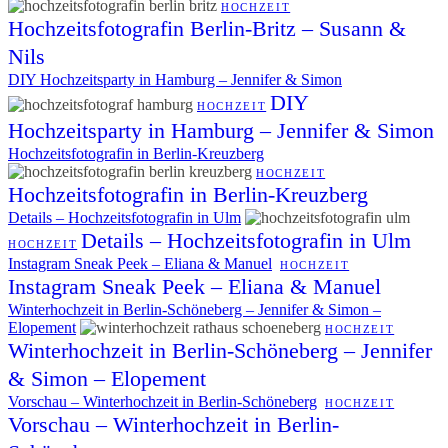
HOCHZEIT
Hochzeitsfotografin Berlin-Britz – Susann &
Nils
DIY Hochzeitsparty in Hamburg – Jennifer & Simon
DIY
HOCHZEIT
Hochzeitsparty in Hamburg – Jennifer & Simon
Hochzeitsfotografin in Berlin-Kreuzberg
HOCHZEIT
Hochzeitsfotografin in Berlin-Kreuzberg
Details – Hochzeitsfotografin in Ulm
Details – Hochzeitsfotografin in Ulm
HOCHZEIT
Instagram Sneak Peek – Eliana & Manuel
HOCHZEIT
Instagram Sneak Peek – Eliana & Manuel
Winterhochzeit in Berlin-Schöneberg – Jennifer & Simon –
Elopement
HOCHZEIT
Winterhochzeit in Berlin-Schöneberg – Jennifer
& Simon – Elopement
Vorschau – Winterhochzeit in Berlin-Schöneberg
HOCHZEIT
Vorschau – Winterhochzeit in Berlin-